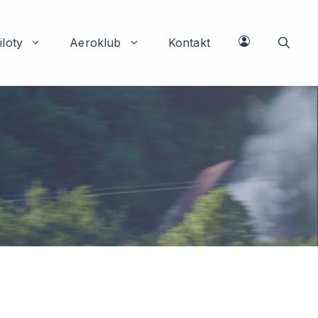
iloty
Aeroklub
Kontakt