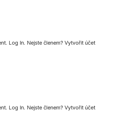
nt. Log In. Nejste členem? Vytvořit účet
nt. Log In. Nejste členem? Vytvořit účet