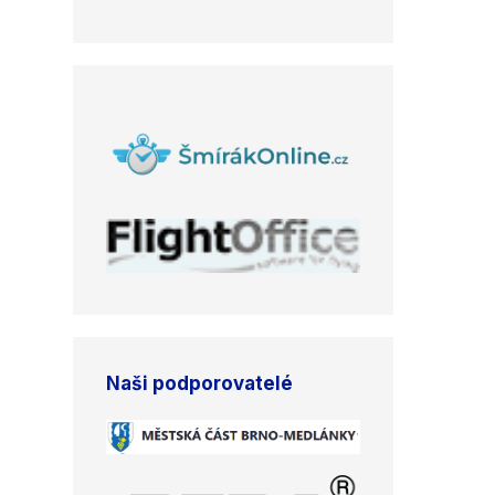
Naši podporovatelé