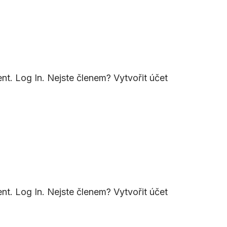
nt. Log In. Nejste členem? Vytvořit účet
nt. Log In. Nejste členem? Vytvořit účet