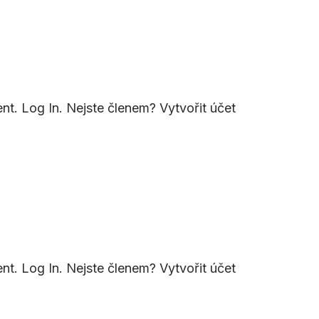
nt. Log In. Nejste členem? Vytvořit účet
nt. Log In. Nejste členem? Vytvořit účet