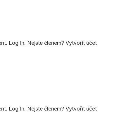
nt. Log In. Nejste členem? Vytvořit účet
nt. Log In. Nejste členem? Vytvořit účet